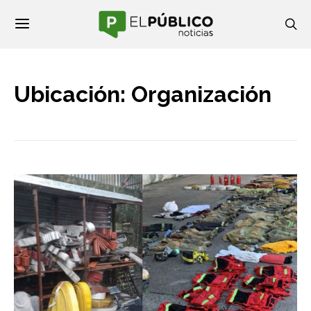
Ubicación: Organización