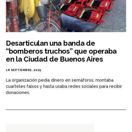
Desarticulan una banda de
“bomberos truchos” que operaba
en la Ciudad de Buenos Aires
18 SEPTIEMBRE, 2025
La organización pedía dinero en semáforos, montaba
cuarteles falsos y hasta usaba redes sociales para recibir
donaciones.