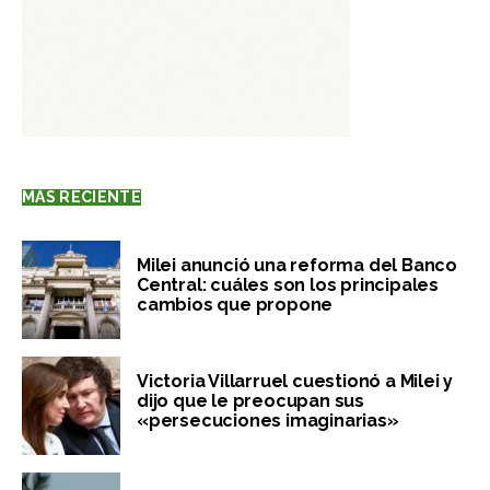
MÁS RECIENTE
Milei anunció una reforma del Banco
Central: cuáles son los principales
cambios que propone
Victoria Villarruel cuestionó a Milei y
dijo que le preocupan sus
«persecuciones imaginarias»