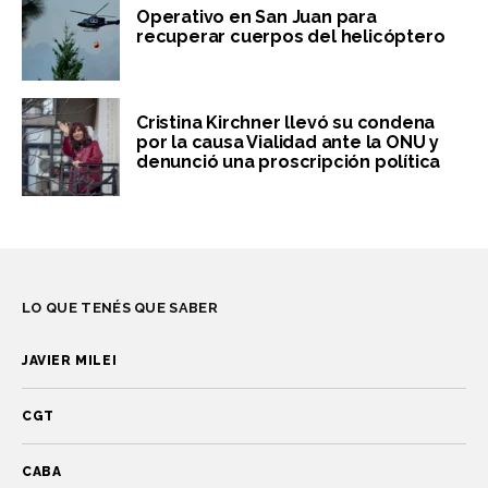
Operativo en San Juan para
recuperar cuerpos del helicóptero
Cristina Kirchner llevó su condena
por la causa Vialidad ante la ONU y
denunció una proscripción política
LO QUE TENÉS QUE SABER
JAVIER MILEI
CGT
CABA