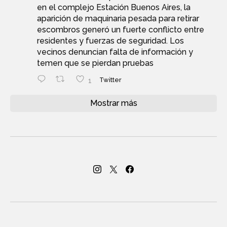
en el complejo Estación Buenos Aires, la
aparición de maquinaria pesada para retirar
escombros generó un fuerte conflicto entre
residentes y fuerzas de seguridad. Los
vecinos denuncian falta de información y
temen que se pierdan pruebas
1
Twitter
Mostrar más