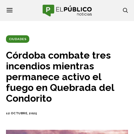
CIUDADES
Córdoba combate tres
incendios mientras
permanece activo el
fuego en Quebrada del
Condorito
12 OCTUBRE, 2025