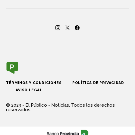
TÉRMINOS Y CONDICIONES
POLÍTICA DE PRIVACIDAD
AVISO LEGAL
© 2023 - El Público - Noticias. Todos los derechos
reservados