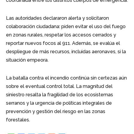
coordinada entre los distintos cuerpos de emergencia.
Las autoridades declararon alerta y solicitaron
colaboración ciudadana: piden evitar el uso del fuego
en zonas rurales, respetar los accesos cerrados y
reportar nuevos focos al 911. Además, se evalúa el
despliegue de más recursos, incluidas aeronaves, si la
situación empeora.
La batalla contra el incendio continúa sin certezas aún
sobre el eventual control total. La magnitud del
siniestro resalta la fragilidad de los ecosistemas
serranos y la urgencia de políticas integrales de
prevención y gestión del riesgo en las zonas
forestales.