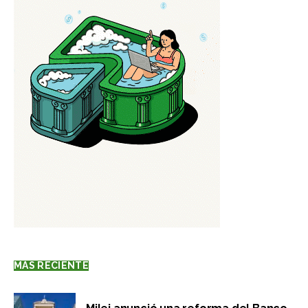
MÁS RECIENTE