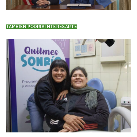
TAMBIÉN PODRÍA INTERESARTE