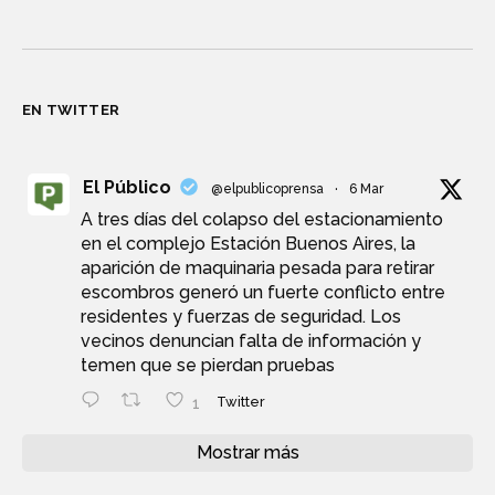
EN TWITTER
El Público
@elpublicoprensa
·
6 Mar
A tres días del colapso del estacionamiento
en el complejo Estación Buenos Aires, la
aparición de maquinaria pesada para retirar
escombros generó un fuerte conflicto entre
residentes y fuerzas de seguridad. Los
vecinos denuncian falta de información y
temen que se pierdan pruebas
1
Twitter
Mostrar más