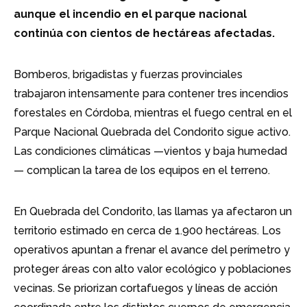
aunque el incendio en el parque nacional
continúa con cientos de hectáreas afectadas.
Bomberos, brigadistas y fuerzas provinciales
trabajaron intensamente para contener tres incendios
forestales en Córdoba, mientras el fuego central en el
Parque Nacional Quebrada del Condorito sigue activo.
Las condiciones climáticas —vientos y baja humedad
— complican la tarea de los equipos en el terreno.
En Quebrada del Condorito, las llamas ya afectaron un
territorio estimado en cerca de 1.900 hectáreas. Los
operativos apuntan a frenar el avance del perímetro y
proteger áreas con alto valor ecológico y poblaciones
vecinas. Se priorizan cortafuegos y líneas de acción