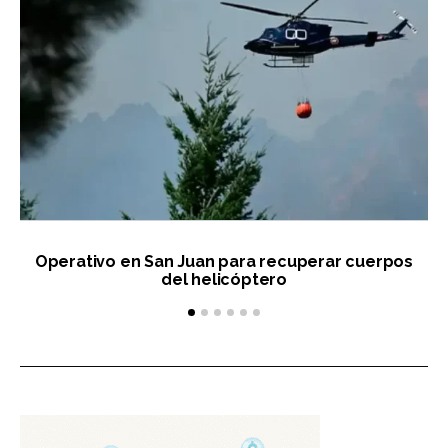
Operativo en San Juan para recuperar cuerpos
del helicóptero