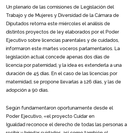
Un plenario de las comisiones de Legislación del
Trabajo y de Mujeres y Diversidad de la Cámara de
Diputados retoma este miércoles el análisis de
distintos proyectos de ley elaborados por el Poder
Ejecutivo sobre licencias parentales y de cuidados,
informaron este martes voceros parlamentarios. La
legislación actual concede apenas dos días de
licencia por paternidad, y la idea es extenderla a una
duración de 45 días. En el caso de las licencias por
maternidad, se propone llevarlas a 126 días, y las de
adopción a 90 días.
Según fundamentaron oportunamente desde el
Poder Ejecutivo, «el proyecto Cuidar en
Igualdad reconoce el derecho de todas las personas a
recibir y brindar cuidados, así como también el