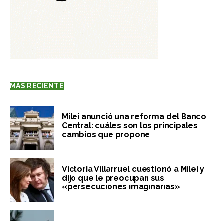
MÁS RECIENTE
Milei anunció una reforma del Banco
Central: cuáles son los principales
cambios que propone
Victoria Villarruel cuestionó a Milei y
dijo que le preocupan sus
«persecuciones imaginarias»