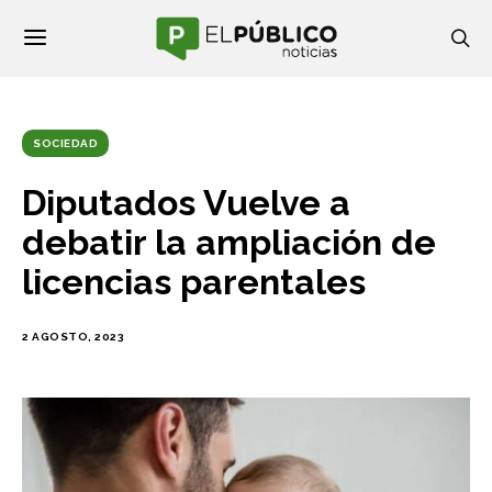
SOCIEDAD
Diputados Vuelve a
debatir la ampliación de
licencias parentales
2 AGOSTO, 2023