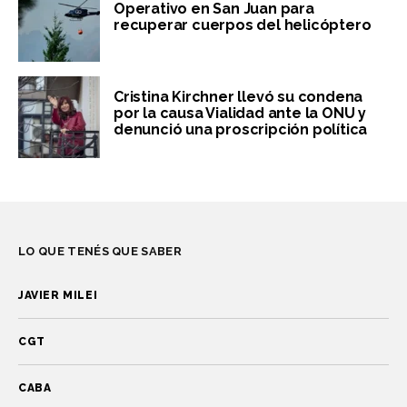
Operativo en San Juan para
recuperar cuerpos del helicóptero
Cristina Kirchner llevó su condena
por la causa Vialidad ante la ONU y
denunció una proscripción política
LO QUE TENÉS QUE SABER
JAVIER MILEI
CGT
CABA