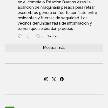
en el complejo Estación Buenos Aires, la
aparición de maquinaria pesada para retirar
escombros generó un fuerte conflicto entre
residentes y fuerzas de seguridad. Los
vecinos denuncian falta de información y
temen que se pierdan pruebas
1
Twitter
Mostrar más