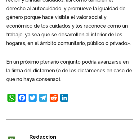
derecho al autocuidado, y promueve la igualdad de
género porque hace visible el valor social y
económico de los cuidados y los reconoce como un
trabajo, ya sea que se desarrollen al interior de los
hogares, en el ámbito comunitario, público o privado».
En un próximo plenario conjunto podría avanzarse en
la firma del dictamen (o de los dictámenes en caso de
que no haya consenso).
WhatsApp
Facebook
Twitter
Telegram
Reddit
LinkedIn
Redaccion