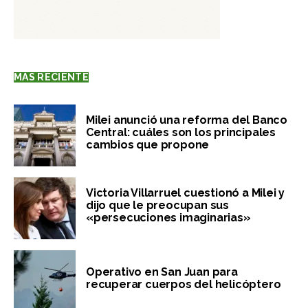
MÁS RECIENTE
Milei anunció una reforma del Banco
Central: cuáles son los principales
cambios que propone
Victoria Villarruel cuestionó a Milei y
dijo que le preocupan sus
«persecuciones imaginarias»
Operativo en San Juan para
recuperar cuerpos del helicóptero