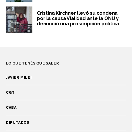
Cristina Kirchner llevó su condena
por la causa Vialidad ante la ONU y
denunció una proscripción política
LO QUE TENÉS QUE SABER
JAVIER MILEI
CGT
CABA
DIPUTADOS