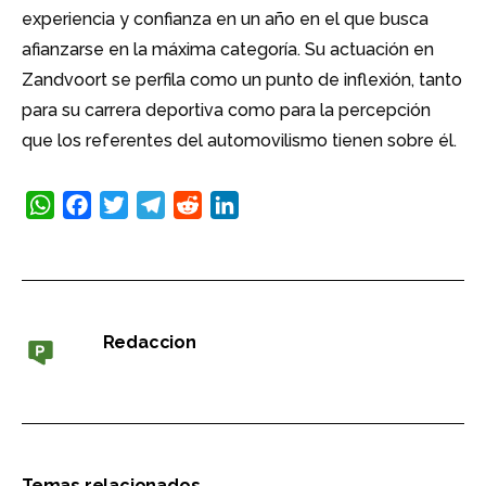
experiencia y confianza en un año en el que busca
afianzarse en la máxima categoría. Su actuación en
Zandvoort se perfila como un punto de inflexión, tanto
para su carrera deportiva como para la percepción
que los referentes del automovilismo tienen sobre él.
WhatsApp
Facebook
Twitter
Telegram
Reddit
LinkedIn
Redaccion
Temas relacionados