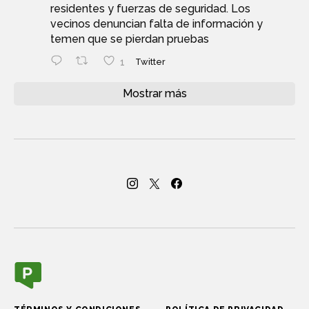
residentes y fuerzas de seguridad. Los
vecinos denuncian falta de información y
temen que se pierdan pruebas
1
Twitter
Mostrar más