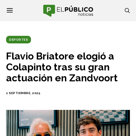
DEPORTES
Flavio Briatore elogió a
Colapinto tras su gran
actuación en Zandvoort
1 SEPTIEMBRE, 2025