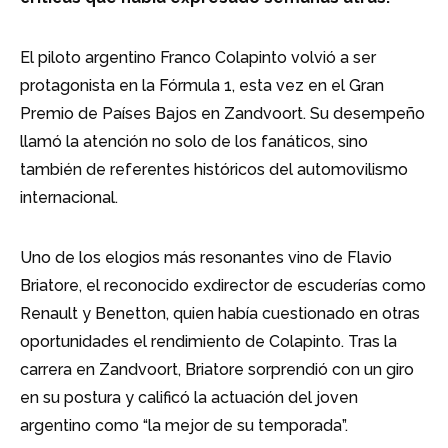
El piloto argentino Franco Colapinto volvió a ser
protagonista en la Fórmula 1, esta vez en el Gran
Premio de Países Bajos en Zandvoort. Su desempeño
llamó la atención no solo de los fanáticos, sino
también de referentes históricos del automovilismo
internacional.
Uno de los elogios más resonantes vino de Flavio
Briatore, el reconocido exdirector de escuderías como
Renault y Benetton, quien había cuestionado en otras
oportunidades el rendimiento de Colapinto. Tras la
carrera en Zandvoort, Briatore sorprendió con un giro
en su postura y calificó la actuación del joven
argentino como “la mejor de su temporada”.