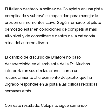
El italiano destacó la solidez de Colapinto en una pista
complicada y subrayó su capacidad para manejar la
presión en momentos clave. Según remarcó, el piloto
demostró estar en condiciones de competir al más
alto nivel y de consolidarse dentro de la categoría
reina del automovilismo.
El cambio de discurso de Briatore no pasó
desapercibido en el ambiente de la F1. Muchos
interpretaron sus declaraciones como un
reconocimiento al crecimiento del piloto, que ha
logrado responder en la pista a las críticas recibidas
semanas atrás.
Con este resultado, Colapinto sigue sumando