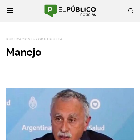
PUBLICACIONES POR ETIQUETA
Manejo