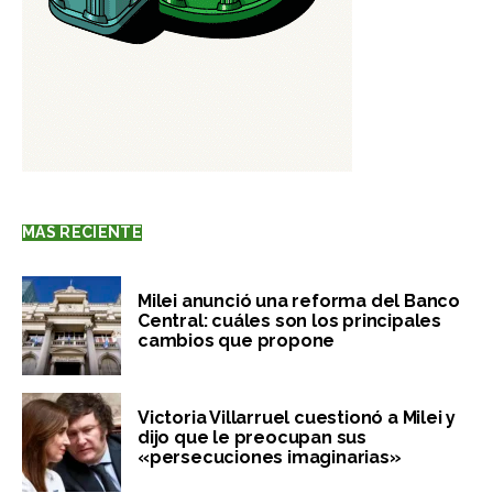
MÁS RECIENTE
Milei anunció una reforma del Banco
Central: cuáles son los principales
cambios que propone
Victoria Villarruel cuestionó a Milei y
dijo que le preocupan sus
«persecuciones imaginarias»