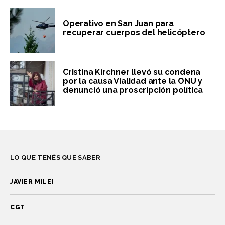
Operativo en San Juan para
recuperar cuerpos del helicóptero
Cristina Kirchner llevó su condena
por la causa Vialidad ante la ONU y
denunció una proscripción política
LO QUE TENÉS QUE SABER
JAVIER MILEI
CGT