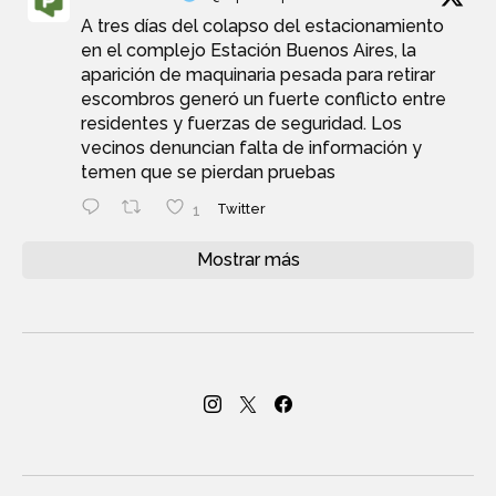
A tres días del colapso del estacionamiento
en el complejo Estación Buenos Aires, la
aparición de maquinaria pesada para retirar
escombros generó un fuerte conflicto entre
residentes y fuerzas de seguridad. Los
vecinos denuncian falta de información y
temen que se pierdan pruebas
1
Twitter
Mostrar más