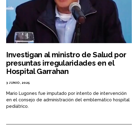
Investigan al ministro de Salud por
presuntas irregularidades en el
Hospital Garrahan
3 JUNIO, 2025
Mario Lugones fue imputado por intento de intervención
en el consejo de administración del emblemático hospital
pediátrico.